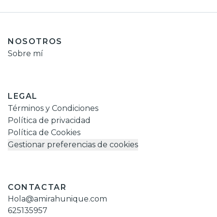
NOSOTROS
Sobre mí
LEGAL
Términos y Condiciones
Política de privacidad
Política de Cookies
Gestionar preferencias de cookies
CONTACTAR
Hola@amirahunique.com
625135957