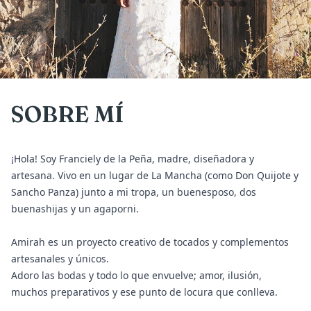
SOBRE MÍ
¡Hola! Soy Franciely de la Peña, madre, diseñadora y
artesana. Vivo en un lugar de La Mancha (como Don Quijote y
Sancho Panza) junto a mi tropa, un buenesposo, dos
buenashijas y un agaporni.
Amirah es un proyecto creativo de tocados y complementos
artesanales y únicos.
Adoro las bodas y todo lo que envuelve; amor, ilusión,
muchos preparativos y ese punto de locura que conlleva.