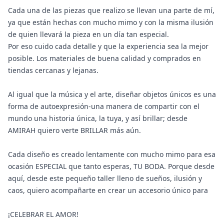
Cada una de las piezas que realizo se llevan una parte de mí,
ya que están hechas con mucho mimo y con la misma ilusión
de quien llevará la pieza en un día tan especial.
Por eso cuido cada detalle y que la experiencia sea la mejor
posible. Los materiales de buena calidad y comprados en
tiendas cercanas y lejanas.
Al igual que la música y el arte, diseñar objetos únicos es una
forma de autoexpresión-una manera de compartir con el
mundo una historia única, la tuya, y así brillar; desde
AMIRAH quiero verte BRILLAR más aún.
Cada diseño es creado lentamente con mucho mimo para esa
ocasión ESPECIAL que tanto esperas, TU BODA. Porque desde
aquí, desde este pequeño taller lleno de sueños, ilusión y
caos, quiero acompañarte en crear un accesorio único para
¡CELEBRAR EL AMOR!