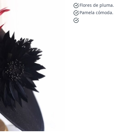
Flores de pluma.
Pamela cómoda.