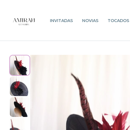
INVITADAS
NOVIAS
TOCADOS