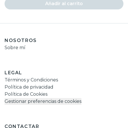
Añadir al carrito
NOSOTROS
Sobre mí
LEGAL
Términos y Condiciones
Política de privacidad
Política de Cookies
Gestionar preferencias de cookies
CONTACTAR