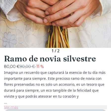
1
/
2
Ramo de novia silvestre
80,00 €
90,00 €
-
11 %
Imagina un recuerdo que capturará la esencia de tu día más
importante para siempre. Este precioso ramo de novia con
flores preservadas no es solo un accesorio, es un tesoro que
durará para siempre, un eco tangible de la felicidad que
viviste y que podrás atesorar en tu corazón y
...
Ver más