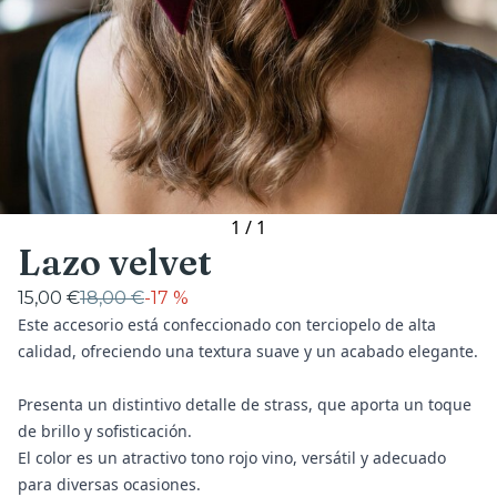
1
/
1
Lazo velvet
15,00 €
18,00 €
-
17 %
Este accesorio está confeccionado con terciopelo de alta
calidad, ofreciendo una textura suave y un acabado elegante.
Presenta un distintivo detalle de strass, que aporta un toque
de brillo y sofisticación.
El color es un atractivo tono rojo vino, versátil y adecuado
para diversas ocasiones.