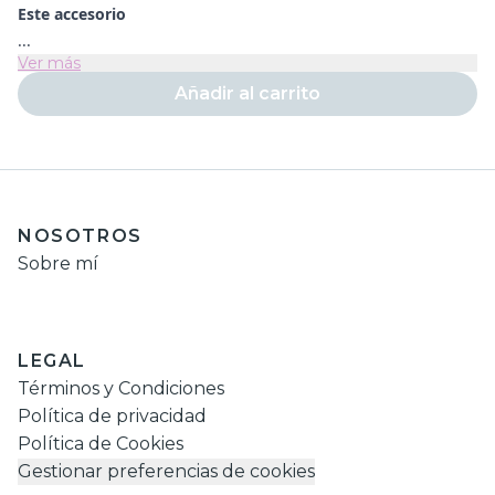
Este accesorio
...
Ver más
Añadir al carrito
NOSOTROS
Sobre mí
LEGAL
Términos y Condiciones
Política de privacidad
Política de Cookies
Gestionar preferencias de cookies