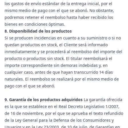
los gastos de envío estándar de la entrega inicial, por el
mismo medio de pago con el que se abonó. No obstante,
podremos retener el reembolso hasta haber recibido los
bienes en condiciones óptimas.
8. Disponibilidad de los productos
Si se producen incidencias en cuanto a su suministro o si no
quedan productos en stock, el Cliente será informado
inmediatamente y se procederá al reembolso del importe del
producto o productos sin stock. El titular reembolsará el
importe correspondiente sin demoras indebidas y, en
cualquier caso, antes de que hayan transcurrido 14 días
naturales. El reembolso se realizará por el mismo medio de
pago con el que se abonó.
9. Garantía de los productos adquiridos
La garantía ofrecida
es la que se establece en el Real Decreto Legislativo 1/2007,
de 16 de noviembre, por el que se aprueba el texto refundido
de la Ley General para la Defensa de los Consumidores y
Usuarios y en la Ley 23/2003, de 10 de julio, de Garantías en