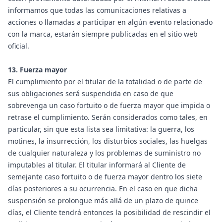
informamos que todas las comunicaciones relativas a
acciones o llamadas a participar en algún evento relacionado
con la marca, estarán siempre publicadas en el sitio web
oficial.
13. Fuerza mayor
El cumplimiento por el titular de la totalidad o de parte de
sus obligaciones será suspendida en caso de que
sobrevenga un caso fortuito o de fuerza mayor que impida o
retrase el cumplimiento. Serán considerados como tales, en
particular, sin que esta lista sea limitativa: la guerra, los
motines, la insurrección, los disturbios sociales, las huelgas
de cualquier naturaleza y los problemas de suministro no
imputables al titular. El titular informará al Cliente de
semejante caso fortuito o de fuerza mayor dentro los siete
días posteriores a su ocurrencia. En el caso en que dicha
suspensión se prolongue más allá de un plazo de quince
días, el Cliente tendrá entonces la posibilidad de rescindir el