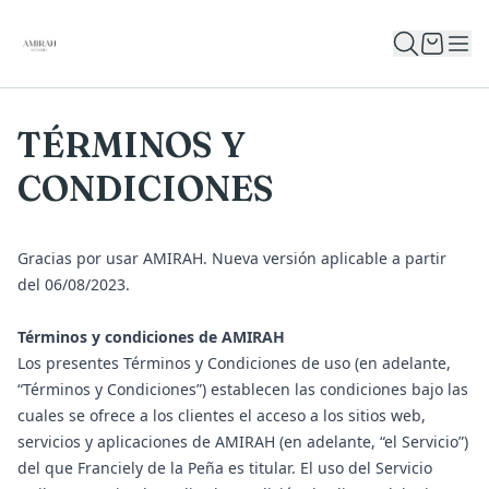
TÉRMINOS Y
CONDICIONES
Gracias por usar AMIRAH. Nueva versión aplicable a partir
del 06/08/2023.
Términos y condiciones de AMIRAH
Los presentes Términos y Condiciones de uso (en adelante,
“Términos y Condiciones”) establecen las condiciones bajo las
cuales se ofrece a los clientes el acceso a los sitios web,
servicios y aplicaciones de AMIRAH (en adelante, “el Servicio”)
del que Franciely de la Peña es titular. El uso del Servicio