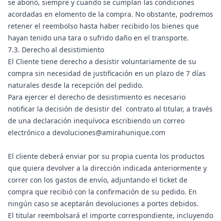
se abonó, siempre y cuando se cumplan las condiciones
acordadas en elomento de la compra. No obstante, podremos
retener el reembolso hasta haber recibido los bienes que
hayan tenido una tara o sufrido daño en el transporte.
7.3. Derecho al desistimiento
El Cliente tiene derecho a desistir voluntariamente de su
compra sin necesidad de justificación en un plazo de 7 días
naturales desde la recepción del pedido.
Para ejercer el derecho de desistimiento es necesario
notificar la decisión de desistir del contrato al titular, a través
de una declaración inequívoca escribiendo un correo
electrónico a
devoluciones@amirahunique.com
El cliente deberá enviar por su propia cuenta los productos
que quiera devolver a la dirección indicada anteriormente y
correr con los gastos de envío, adjuntando el ticket de
compra que recibió con la confirmación de su pedido. En
ningún caso se aceptarán devoluciones a portes debidos.
El titular reembolsará el importe correspondiente, incluyendo