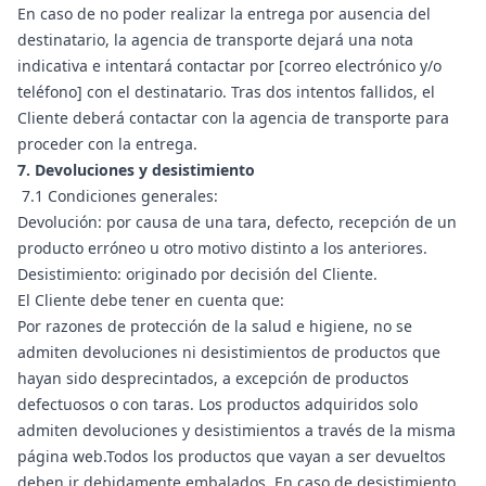
En caso de no poder realizar la entrega por ausencia del
destinatario, la agencia de transporte dejará una nota
indicativa e intentará contactar por [correo electrónico y/o
teléfono] con el destinatario. Tras dos intentos fallidos, el
Cliente deberá contactar con la agencia de transporte para
proceder con la entrega.
7. Devoluciones y desistimiento
7.1 Condiciones generales:
Devolución: por causa de una tara, defecto, recepción de un
producto erróneo u otro motivo distinto a los anteriores.
Desistimiento: originado por decisión del Cliente.
El Cliente debe tener en cuenta que:
Por razones de protección de la salud e higiene, no se
admiten devoluciones ni desistimientos de productos que
hayan sido desprecintados, a excepción de productos
defectuosos o con taras. Los productos adquiridos solo
admiten devoluciones y desistimientos a través de la misma
página web.Todos los productos que vayan a ser devueltos
deben ir debidamente embalados. En caso de desistimiento