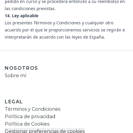
pedido en curso y se procederá entonces a su reembolso en
las condiciones previstas.
14. Ley aplicable
Los presentes Términos y Condiciones y cualquier otro
acuerdo por el que le proporcionemos servicios se regirán e
interpretarán de acuerdo con las leyes de España.
NOSOTROS
Sobre mí
LEGAL
Términos y Condiciones
Política de privacidad
Política de Cookies
Gestionar preferencias de cookies