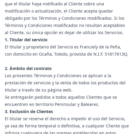
que el titular haya notificado al Cliente sobre una
modificación o actualización, el Cliente acepta quedar
obligado por los Términos y Condiciones modificados. Si los
Términos y Condiciones modificados no resultan aceptables
al Cliente, su única opción es dejar de utilizar los Servicios.
1. Titular del servicio
El titular y propietario del Servicio es Franciely de la Peña,
con domicilio en Ocaña, Toledo, provista de N.I.F. 51817613Q.
2. Ámbito del contrato
Los presentes Términos y Condiciones se aplican a la
prestación de servicios y la venta de todos los productos del
titular a través de su página web.
Se entregarán pedidos a todos aquellos Clientes que se
encuentren en territorio Peninsular y Baleares.
3. Exclusión de Clientes
El titular se reserva el derecho a impedir el uso del Servicio,
ya sea de forma temporal o definitiva, a cualquier Cliente que
infrinja cualquiera de las normas establecidas en estos