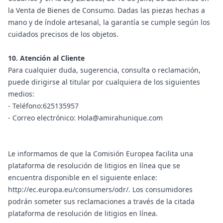
la Venta de Bienes de Consumo. Dadas las piezas hechas a
mano y de índole artesanal, la garantía se cumple según los
cuidados precisos de los objetos.
10. Atención al Cliente
Para cualquier duda, sugerencia, consulta o reclamación,
puede dirigirse al titular por cualquiera de los siguientes
medios:
- Teléfono:625135957
- Correo electrónico: Hola@amirahunique.com
Le informamos de que la Comisión Europea facilita una
plataforma de resolución de litigios en línea que se
encuentra disponible en el siguiente enlace:
http://ec.europa.eu/consumers/odr/. Los consumidores
podrán someter sus reclamaciones a través de la citada
plataforma de resolución de litigios en línea.