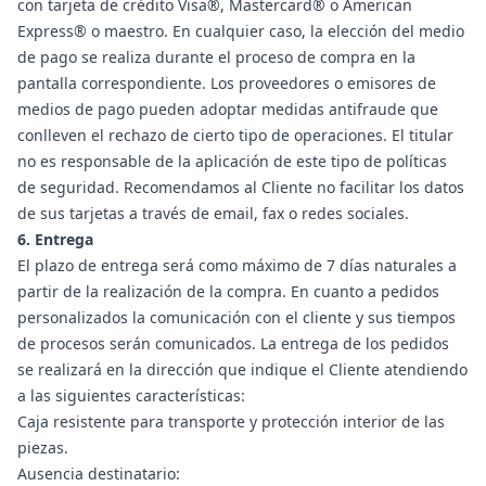
con tarjeta de crédito Visa®, Mastercard® o American
Express® o maestro. En cualquier caso, la elección del medio
de pago se realiza durante el proceso de compra en la
pantalla correspondiente. Los proveedores o emisores de
medios de pago pueden adoptar medidas antifraude que
conlleven el rechazo de cierto tipo de operaciones. El titular
no es responsable de la aplicación de este tipo de políticas
de seguridad. Recomendamos al Cliente no facilitar los datos
de sus tarjetas a través de email, fax o redes sociales.
6. Entrega
El plazo de entrega será como máximo de 7 días naturales a
partir de la realización de la compra. En cuanto a pedidos
personalizados la comunicación con el cliente y sus tiempos
de procesos serán comunicados. La entrega de los pedidos
se realizará en la dirección que indique el Cliente atendiendo
a las siguientes características:
Caja resistente para transporte y protección interior de las
piezas.
Ausencia destinatario: