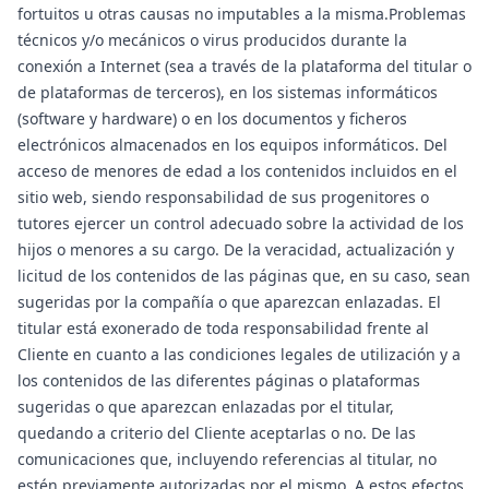
fortuitos u otras causas no imputables a la misma.Problemas
técnicos y/o mecánicos o virus producidos durante la
conexión a Internet (sea a través de la plataforma del titular o
de plataformas de terceros), en los sistemas informáticos
(software y hardware) o en los documentos y ficheros
electrónicos almacenados en los equipos informáticos. Del
acceso de menores de edad a los contenidos incluidos en el
sitio web, siendo responsabilidad de sus progenitores o
tutores ejercer un control adecuado sobre la actividad de los
hijos o menores a su cargo. De la veracidad, actualización y
licitud de los contenidos de las páginas que, en su caso, sean
sugeridas por la compañía o que aparezcan enlazadas. El
titular está exonerado de toda responsabilidad frente al
Cliente en cuanto a las condiciones legales de utilización y a
los contenidos de las diferentes páginas o plataformas
sugeridas o que aparezcan enlazadas por el titular,
quedando a criterio del Cliente aceptarlas o no. De las
comunicaciones que, incluyendo referencias al titular, no
estén previamente autorizadas por el mismo. A estos efectos