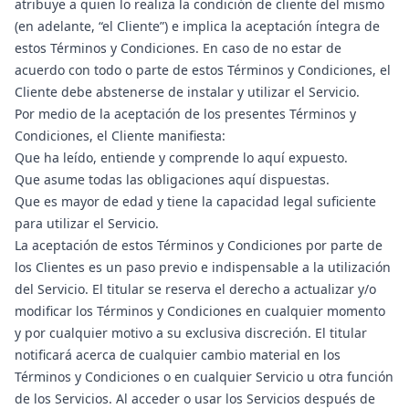
atribuye a quien lo realiza la condición de cliente del mismo
(en adelante, “el Cliente”) e implica la aceptación íntegra de
estos Términos y Condiciones. En caso de no estar de
acuerdo con todo o parte de estos Términos y Condiciones, el
Cliente debe abstenerse de instalar y utilizar el Servicio.
Por medio de la aceptación de los presentes Términos y
Condiciones, el Cliente manifiesta:
Que ha leído, entiende y comprende lo aquí expuesto.
Que asume todas las obligaciones aquí dispuestas.
Que es mayor de edad y tiene la capacidad legal suficiente
para utilizar el Servicio.
La aceptación de estos Términos y Condiciones por parte de
los Clientes es un paso previo e indispensable a la utilización
del Servicio. El titular se reserva el derecho a actualizar y/o
modificar los Términos y Condiciones en cualquier momento
y por cualquier motivo a su exclusiva discreción. El titular
notificará acerca de cualquier cambio material en los
Términos y Condiciones o en cualquier Servicio u otra función
de los Servicios. Al acceder o usar los Servicios después de