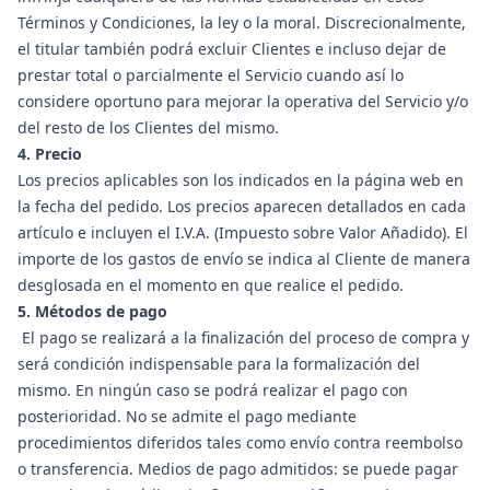
Términos y Condiciones, la ley o la moral. Discrecionalmente,
el titular también podrá excluir Clientes e incluso dejar de
prestar total o parcialmente el Servicio cuando así lo
considere oportuno para mejorar la operativa del Servicio y/o
del resto de los Clientes del mismo.
4. Precio
Los precios aplicables son los indicados en la página web en
la fecha del pedido. Los precios aparecen detallados en cada
artículo e incluyen el I.V.A. (Impuesto sobre Valor Añadido). El
importe de los gastos de envío se indica al Cliente de manera
desglosada en el momento en que realice el pedido.
5. Métodos de pago
El pago se realizará a la finalización del proceso de compra y
será condición indispensable para la formalización del
mismo. En ningún caso se podrá realizar el pago con
posterioridad. No se admite el pago mediante
procedimientos diferidos tales como envío contra reembolso
o transferencia. Medios de pago admitidos: se puede pagar