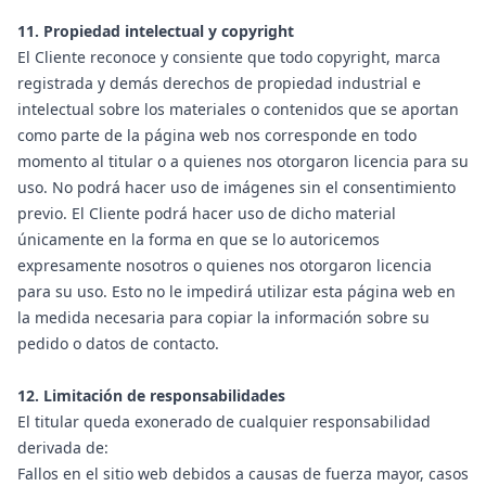
11. Propiedad intelectual y copyright
El Cliente reconoce y consiente que todo copyright, marca
registrada y demás derechos de propiedad industrial e
intelectual sobre los materiales o contenidos que se aportan
como parte de la página web nos corresponde en todo
momento al titular o a quienes nos otorgaron licencia para su
uso. No podrá hacer uso de imágenes sin el consentimiento
previo. El Cliente podrá hacer uso de dicho material
únicamente en la forma en que se lo autoricemos
expresamente nosotros o quienes nos otorgaron licencia
para su uso. Esto no le impedirá utilizar esta página web en
la medida necesaria para copiar la información sobre su
pedido o datos de contacto.
12. Limitación de responsabilidades
El titular queda exonerado de cualquier responsabilidad
derivada de:
Fallos en el sitio web debidos a causas de fuerza mayor, casos