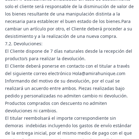
solo el cliente será responsable de la disminución de valor de
los bienes resultante de una manipulación distinta a la
necesaria para establecer el buen estado de los bienes.Para
cambiar un artículo por otro, el Cliente deberá proceder a su
desistimiento y a la realización de una nueva compra.
7.2. Devoluciones:
El Cliente dispone de 7 días naturales desde la recepción del
producto/s para realizar la devolución.
El Cliente deberá ponerse en contacto con el titular a través
del siguiente correo electrónico
Hola@amirahunique.com
Informando del motivo de su devolución, por el cual se
realizará un acuerdo entre ambos. Piezas realizadas bajo
pedido y personalizadas no admiten cambio ni devolución.
Productos comprados con descuento no admiten
devoluciones ni cambios.
El titular reembolsará el importe correspondiente sin
demoras indebidas incluyendo los gastos de envío estándar
de la entrega inicial, por el mismo medio de pago con el que