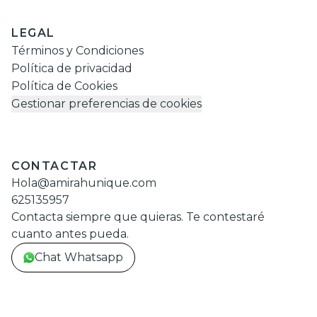
LEGAL
Términos y Condiciones
Política de privacidad
Política de Cookies
Gestionar preferencias de cookies
CONTACTAR
Hola@amirahunique.com
625135957
Contacta siempre que quieras. Te contestaré
cuanto antes pueda.
Chat Whatsapp