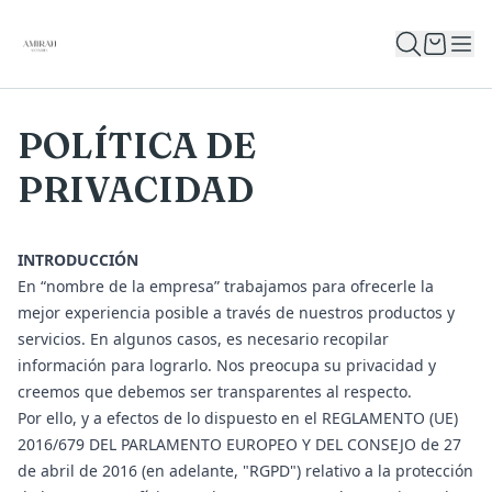
POLÍTICA DE
PRIVACIDAD
INTRODUCCIÓN
En “nombre de la empresa” trabajamos para ofrecerle la
mejor experiencia posible a través de nuestros productos y
servicios. En algunos casos, es necesario recopilar
información para lograrlo. Nos preocupa su privacidad y
creemos que debemos ser transparentes al respecto.
Por ello, y a efectos de lo dispuesto en el REGLAMENTO (UE)
2016/679 DEL PARLAMENTO EUROPEO Y DEL CONSEJO de 27
de abril de 2016 (en adelante, "RGPD") relativo a la protección