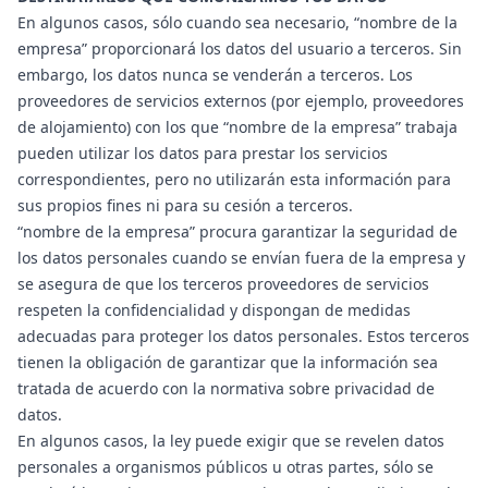
En algunos casos, sólo cuando sea necesario, “nombre de la
empresa” proporcionará los datos del usuario a terceros. Sin
embargo, los datos nunca se venderán a terceros. Los
proveedores de servicios externos (por ejemplo, proveedores
de alojamiento) con los que “nombre de la empresa” trabaja
pueden utilizar los datos para prestar los servicios
correspondientes, pero no utilizarán esta información para
sus propios fines ni para su cesión a terceros.
“nombre de la empresa” procura garantizar la seguridad de
los datos personales cuando se envían fuera de la empresa y
se asegura de que los terceros proveedores de servicios
respeten la confidencialidad y dispongan de medidas
adecuadas para proteger los datos personales. Estos terceros
tienen la obligación de garantizar que la información sea
tratada de acuerdo con la normativa sobre privacidad de
datos.
En algunos casos, la ley puede exigir que se revelen datos
personales a organismos públicos u otras partes, sólo se