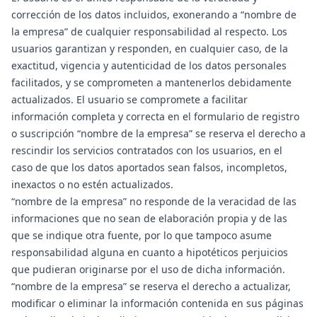
corrección de los datos incluidos, exonerando a “nombre de
la empresa” de cualquier responsabilidad al respecto. Los
usuarios garantizan y responden, en cualquier caso, de la
exactitud, vigencia y autenticidad de los datos personales
facilitados, y se comprometen a mantenerlos debidamente
actualizados. El usuario se compromete a facilitar
información completa y correcta en el formulario de registro
o suscripción “nombre de la empresa” se reserva el derecho a
rescindir los servicios contratados con los usuarios, en el
caso de que los datos aportados sean falsos, incompletos,
inexactos o no estén actualizados.
“nombre de la empresa” no responde de la veracidad de las
informaciones que no sean de elaboración propia y de las
que se indique otra fuente, por lo que tampoco asume
responsabilidad alguna en cuanto a hipotéticos perjuicios
que pudieran originarse por el uso de dicha información.
“nombre de la empresa” se reserva el derecho a actualizar,
modificar o eliminar la información contenida en sus páginas