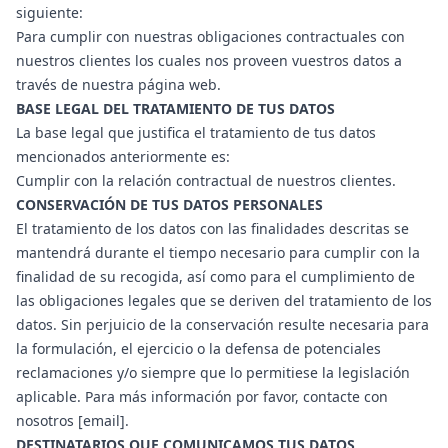
siguiente:
Para cumplir con nuestras obligaciones contractuales con
nuestros clientes los cuales nos proveen vuestros datos a
través de nuestra página web.
BASE LEGAL DEL TRATAMIENTO DE TUS DATOS
La base legal que justifica el tratamiento de tus datos
mencionados anteriormente es:
Cumplir con la relación contractual de nuestros clientes.
CONSERVACIÓN DE TUS DATOS PERSONALES
El tratamiento de los datos con las finalidades descritas se
mantendrá durante el tiempo necesario para cumplir con la
finalidad de su recogida, así como para el cumplimiento de
las obligaciones legales que se deriven del tratamiento de los
datos. Sin perjuicio de la conservación resulte necesaria para
la formulación, el ejercicio o la defensa de potenciales
reclamaciones y/o siempre que lo permitiese la legislación
aplicable. Para más información por favor, contacte con
nosotros [email].
DESTINATARIOS QUE COMUNICAMOS TUS DATOS