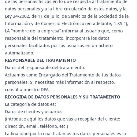
de las personas físicas en lo que respecta al tratamiento de
datos personales y a la libre circulación de estos datos, y la
Ley 34/2002, de 11 de julio, de Servicios de la Sociedad de la
Información y de Comercio Electrónico (en adelante, "LSSI"),
LA “nombre de la empresa” informa al usuario que, como
responsable del tratamiento, incorporará los datos
personales facilitados por los usuarios en un fichero
automatizado.
RESPONSABLE DEL TRATAMIENTO
Datos del responsable del tratamiento:
Actuamos como Encargado del Tratamiento de tus datos
personales. Si necesitas más información al respecto,
consulta nuestro DPA.
RECOGIDA DE DATOS PERSONALES Y SU TRATAMIENTO
La categoría de datos es:
Datos de clientes y usuarios:
(introduce aquí los datos que vas a recopilar del cliente:
dirección, email, teléfono, etc.)
La finalidad por la cual tratamos tus datos personales es la