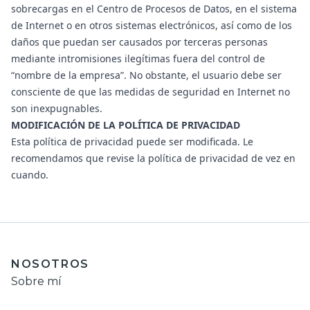
sobrecargas en el Centro de Procesos de Datos, en el sistema
de Internet o en otros sistemas electrónicos, así como de los
daños que puedan ser causados por terceras personas
mediante intromisiones ilegítimas fuera del control de
“nombre de la empresa”. No obstante, el usuario debe ser
consciente de que las medidas de seguridad en Internet no
son inexpugnables.
MODIFICACIÓN DE LA POLÍTICA DE PRIVACIDAD
Esta política de privacidad puede ser modificada. Le
recomendamos que revise la política de privacidad de vez en
cuando.
NOSOTROS
Sobre mí