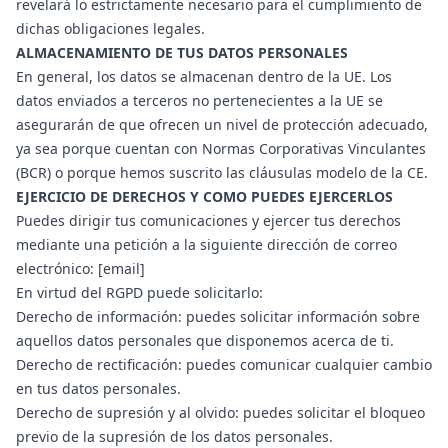
revelará lo estrictamente necesario para el cumplimiento de
dichas obligaciones legales.
ALMACENAMIENTO DE TUS DATOS PERSONALES
En general, los datos se almacenan dentro de la UE. Los
datos enviados a terceros no pertenecientes a la UE se
asegurarán de que ofrecen un nivel de protección adecuado,
ya sea porque cuentan con Normas Corporativas Vinculantes
(BCR) o porque hemos suscrito las cláusulas modelo de la CE.
EJERCICIO DE DERECHOS Y COMO PUEDES EJERCERLOS
Puedes dirigir tus comunicaciones y ejercer tus derechos
mediante una petición a la siguiente dirección de correo
electrónico: [email]
En virtud del RGPD puede solicitarlo:
Derecho de información: puedes solicitar información sobre
aquellos datos personales que disponemos acerca de ti.
Derecho de rectificación: puedes comunicar cualquier cambio
en tus datos personales.
Derecho de supresión y al olvido: puedes solicitar el bloqueo
previo de la supresión de los datos personales.