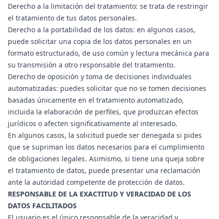
Derecho a la limitación del tratamiento: se trata de restringir
el tratamiento de tus datos personales.
Derecho a la portabilidad de los datos: en algunos casos,
puede solicitar una copia de los datos personales en un
formato estructurado, de uso común y lectura mecánica para
su transmisión a otro responsable del tratamiento.
Derecho de oposición y toma de decisiones individuales
automatizadas: puedes solicitar que no se tomen decisiones
basadas únicamente en el tratamiento automatizado,
incluida la elaboración de perfiles, que produzcan efectos
jurídicos o afecten significativamente al interesado.
En algunos casos, la solicitud puede ser denegada si pides
que se supriman los datos necesarios para el cumplimiento
de obligaciones legales. Asimismo, si tiene una queja sobre
el tratamiento de datos, puede presentar una reclamación
ante la autoridad competente de protección de datos.
RESPONSABLE DE LA EXACTITUD Y VERACIDAD DE LOS
DATOS FACILITADOS
El usuario es el único responsable de la veracidad y