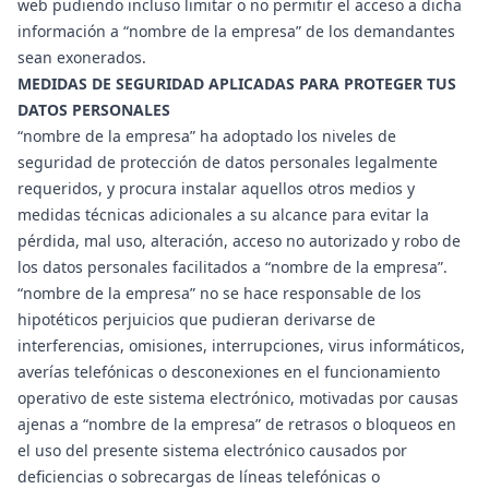
web pudiendo incluso limitar o no permitir el acceso a dicha
información a “nombre de la empresa” de los demandantes
sean exonerados.
MEDIDAS DE SEGURIDAD APLICADAS PARA PROTEGER TUS
DATOS PERSONALES
“nombre de la empresa” ha adoptado los niveles de
seguridad de protección de datos personales legalmente
requeridos, y procura instalar aquellos otros medios y
medidas técnicas adicionales a su alcance para evitar la
pérdida, mal uso, alteración, acceso no autorizado y robo de
los datos personales facilitados a “nombre de la empresa”.
“nombre de la empresa” no se hace responsable de los
hipotéticos perjuicios que pudieran derivarse de
interferencias, omisiones, interrupciones, virus informáticos,
averías telefónicas o desconexiones en el funcionamiento
operativo de este sistema electrónico, motivadas por causas
ajenas a “nombre de la empresa” de retrasos o bloqueos en
el uso del presente sistema electrónico causados por
deficiencias o sobrecargas de líneas telefónicas o