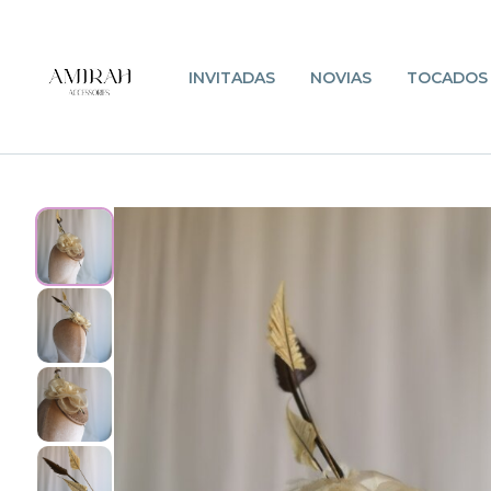
INVITADAS
NOVIAS
TOCADOS