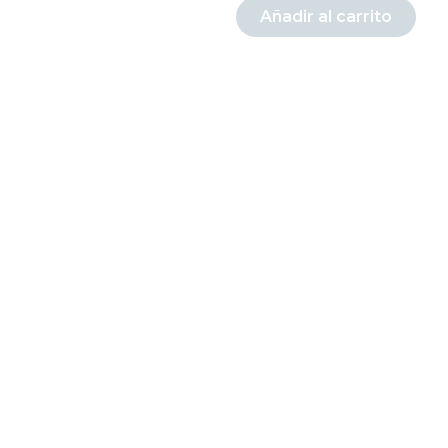
Añadir al carrito