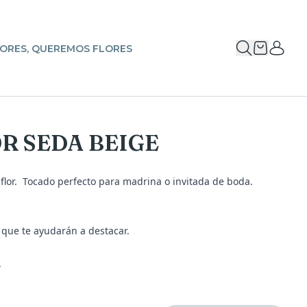
ORES, QUEREMOS FLORES
R SEDA BEIGE
flor. Tocado perfecto para madrina o invitada de boda.
que te ayudarán a destacar.
.